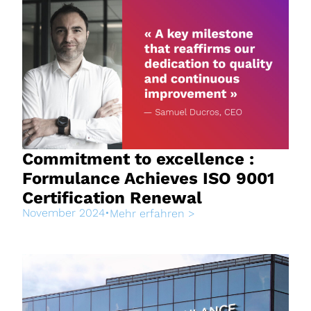
Commitment to excellence :
Formulance Achieves ISO 9001
Certification Renewal
November 2024
•
Mehr erfahren >