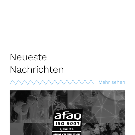
Neueste
Nachrichten
Mehr sehen