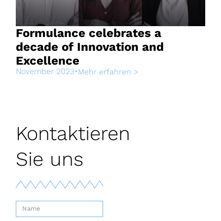
Formulance celebrates a
decade of Innovation and
Excellence
November 2023
•
Mehr erfahren >
Kontaktieren
Sie uns