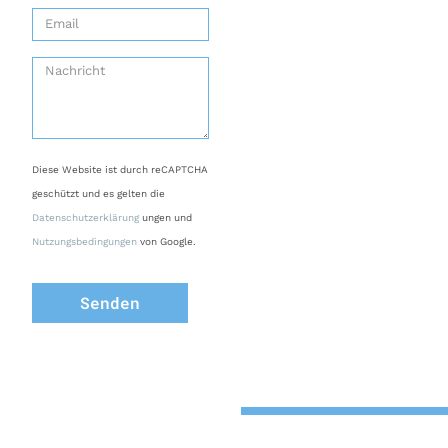
Diese Website ist durch reCAPTCHA
geschützt und es gelten die
Datenschutzerklärung
ungen und
Nutzungsbedingungen
von Google.
Senden