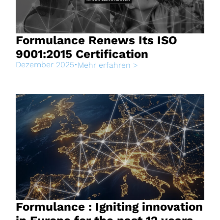
Formulance Renews Its ISO
9001:2015 Certification
Dezember 2025
•
Mehr erfahren >
Formulance : Igniting innovation