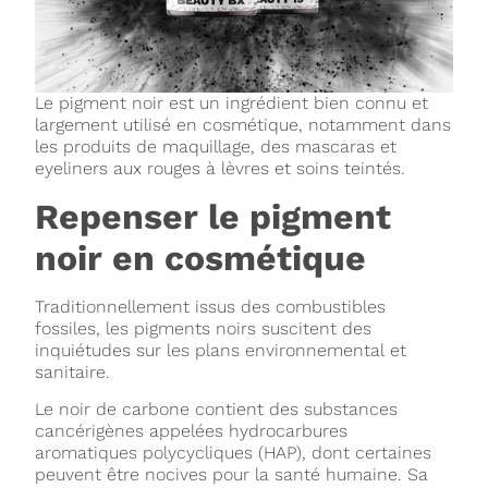
Le pigment noir est un ingrédient bien connu et
largement utilisé en cosmétique, notamment dans
les produits de maquillage, des mascaras et
eyeliners aux rouges à lèvres et soins teintés.
Repenser le pigment
noir en cosmétique
Traditionnellement issus des combustibles
fossiles, les pigments noirs suscitent des
inquiétudes sur les plans environnemental et
sanitaire.
Le noir de carbone contient des substances
cancérigènes appelées hydrocarbures
aromatiques polycycliques (HAP), dont certaines
peuvent être nocives pour la santé humaine. Sa