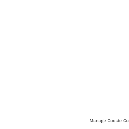
Manage Cookie Co