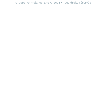
Groupe Formulance SAS © 2025 • Tous droits réservés