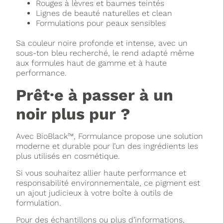
Rouges à lèvres et baumes teintés
Lignes de beauté naturelles et clean
Formulations pour peaux sensibles
Sa couleur noire profonde et intense, avec un
sous-ton bleu recherché, le rend adapté même
aux formules haut de gamme et à haute
performance.
Prêt·e à passer à un
noir plus pur ?
Avec BioBlack™, Formulance propose une solution
moderne et durable pour l’un des ingrédients les
plus utilisés en cosmétique.
Si vous souhaitez allier haute performance et
responsabilité environnementale, ce pigment est
un ajout judicieux à votre boîte à outils de
formulation.
Pour des échantillons ou plus d’informations,