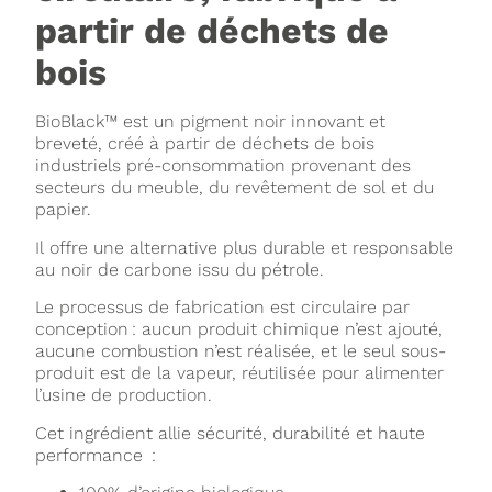
partir de déchets de
bois
BioBlack™ est un pigment noir innovant et
breveté, créé à partir de déchets de bois
industriels pré-consommation provenant des
secteurs du meuble, du revêtement de sol et du
papier.
Il offre une alternative plus durable et responsable
au noir de carbone issu du pétrole.
Le processus de fabrication est circulaire par
conception : aucun produit chimique n’est ajouté,
aucune combustion n’est réalisée, et le seul sous-
produit est de la vapeur, réutilisée pour alimenter
l’usine de production.
Cet ingrédient allie sécurité, durabilité et haute
performance :