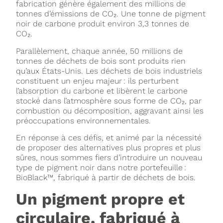
fabrication génère également des millions de
tonnes d’émissions de CO₂. Une tonne de pigment
noir de carbone produit environ 3,3 tonnes de
CO₂.
Parallèlement, chaque année, 50 millions de
tonnes de déchets de bois sont produits rien
qu’aux États-Unis. Les déchets de bois industriels
constituent un enjeu majeur : ils perturbent
l’absorption du carbone et libèrent le carbone
stocké dans l’atmosphère sous forme de CO₂, par
combustion ou décomposition, aggravant ainsi les
préoccupations environnementales.
En réponse à ces défis, et animé par la nécessité
de proposer des alternatives plus propres et plus
sûres, nous sommes fiers d’introduire un nouveau
type de pigment noir dans notre portefeuille :
BioBlack™, fabriqué à partir de déchets de bois.
Un pigment propre et
circulaire, fabriqué à