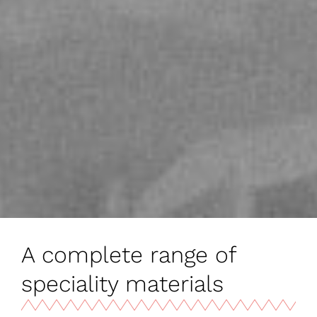
A complete range of
speciality materials