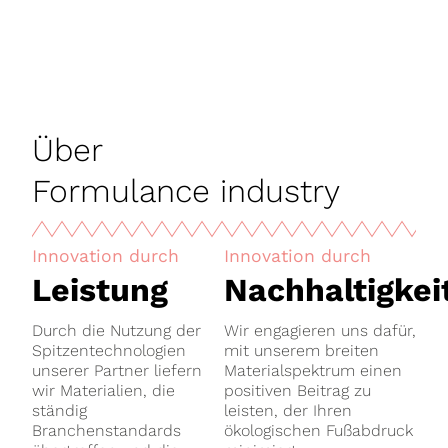
Über
Formulance industry
Innovation durch
Innovation durch
Leistung
Nachhaltigkei
Durch die Nutzung der
Wir engagieren uns dafür,
Spitzentechnologien
mit unserem breiten
unserer Partner liefern
Materialspektrum einen
wir Materialien, die
positiven Beitrag zu
ständig
leisten, der Ihren
Branchenstandards
ökologischen Fußabdruck