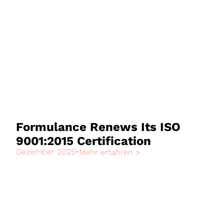
Formulance Renews Its ISO
9001:2015 Certification
Dezember 2025
•
Mehr erfahren >