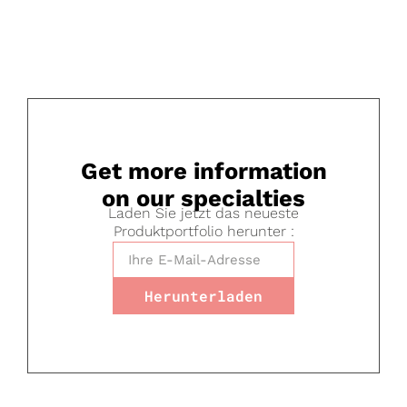
Get more information
on our specialties
Laden Sie jetzt das neueste
Produktportfolio herunter :
Herunterladen