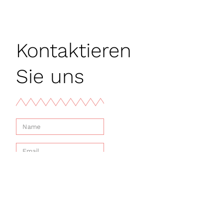
Kontaktieren
Sie uns