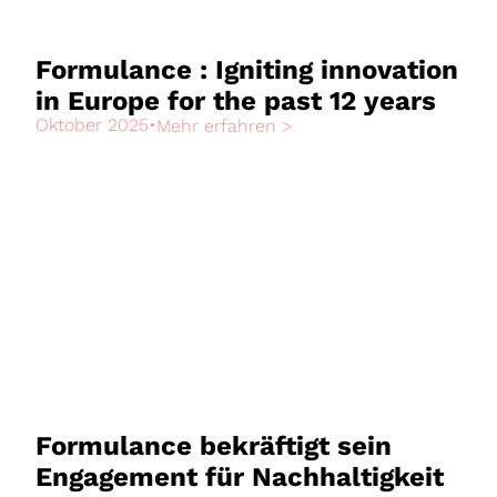
Formulance : Igniting innovation
in Europe for the past 12 years
Oktober 2025
•
Mehr erfahren >
Formulance bekräftigt sein
Engagement für Nachhaltigkeit