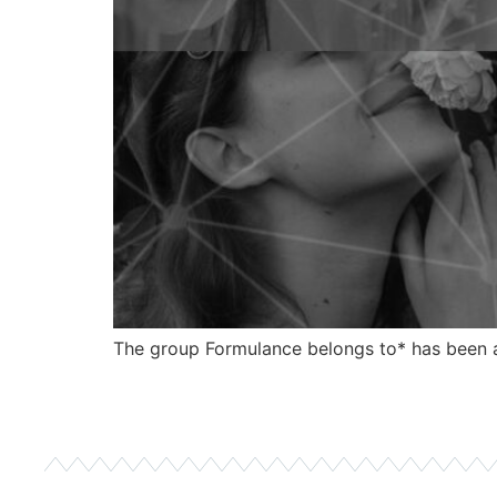
The group Formulance belongs to* has been 