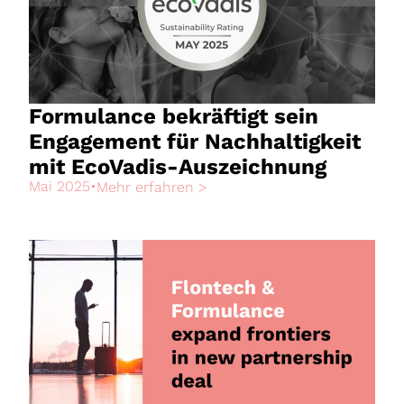
Formulance bekräftigt sein
Engagement für Nachhaltigkeit
mit EcoVadis-Auszeichnung
Mai 2025
•
Mehr erfahren >