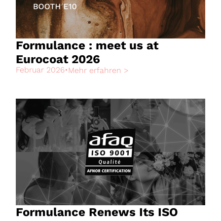
Formulance : meet us at
Eurocoat 2026
Februar 2026
•
Mehr erfahren >
Formulance Renews Its ISO