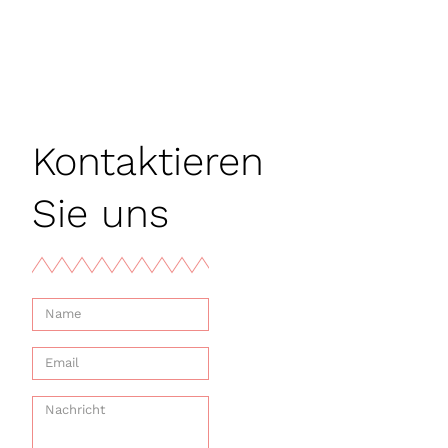
Kontaktieren
Sie uns