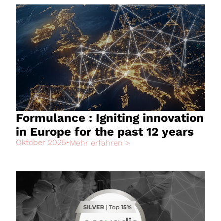
Formulance : Igniting innovation
in Europe for the past 12 years
Oktober 2025
•
Mehr erfahren >