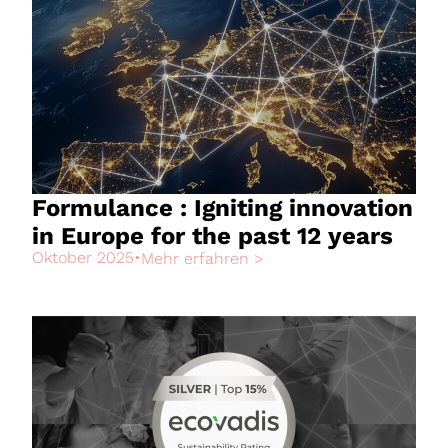
Formulance : Igniting innovation
in Europe for the past 12 years
Oktober 2025
•
Mehr erfahren >